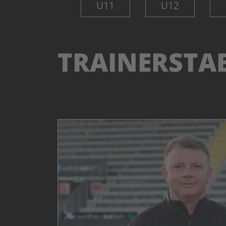
U11
U12
TRAINERSTA