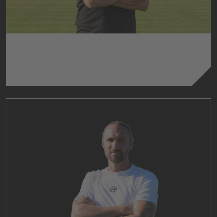
PLAMEN PETROV
Betreuer