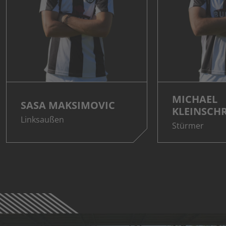
MICHAEL
SASA MAKSIMOVIC
KLEINSCH
Linksaußen
Stürmer