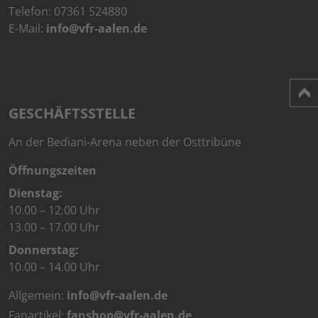
Telefon:
07361 524880
E-Mail:
info@vfr-aalen.de
GESCHÄFTSSTELLE
An der Bediani-Arena neben der Osttribüne
Öffnungszeiten
Dienstag:
10.00 – 12.00 Uhr
13.00 – 17.00 Uhr
Donnerstag:
10.00 – 14.00 Uhr
Allgemein:
info@vfr-aalen.de
Fanartikel:
fanshop@vfr-aalen.de