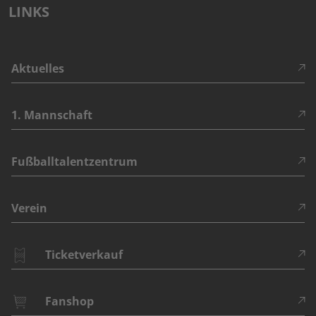
LINKS
Aktuelles
1. Mannschaft
Fußballtalentzentrum
Verein
Ticketverkauf
Fanshop