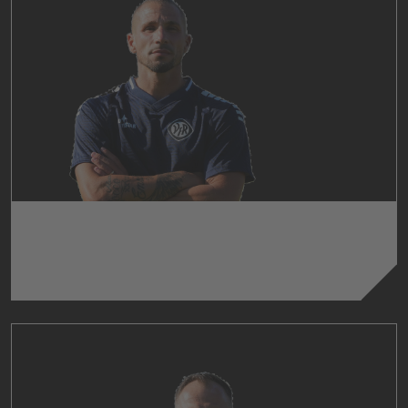
LUIGI CAMPAGNA
Co-Trainer