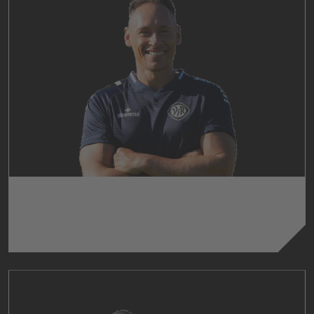
BENIAMINO MOLINARI
Trainer