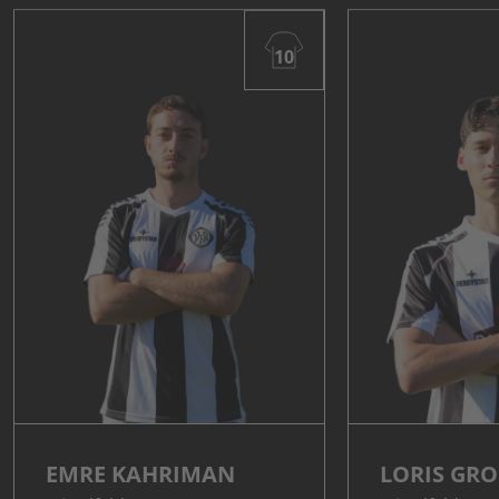
10
EMRE KAHRIMAN
LORIS GROS