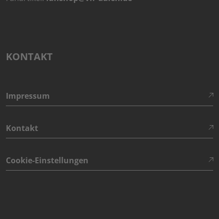
KONTAKT
Impressum
Kontakt
Cookie-Einstellungen