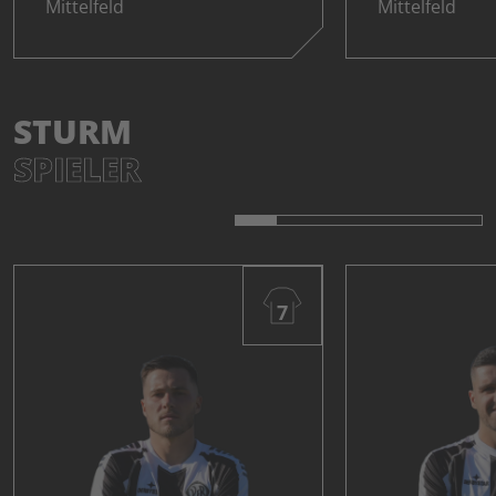
Mittelfeld
Mittelfeld
STURM
SPIELER
7