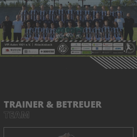
TRAINER & BETREUER
TEAM