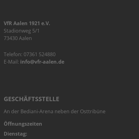
VfR Aalen 1921 e.V.
Stadionweg 5/1
73430 Aalen
Telefon:
07361 524880
E-Mail:
info@vfr-aalen.de
GESCHÄFTSSTELLE
An der Bediani-Arena neben der Osttribüne
Öffnungszeiten
Dienstag: