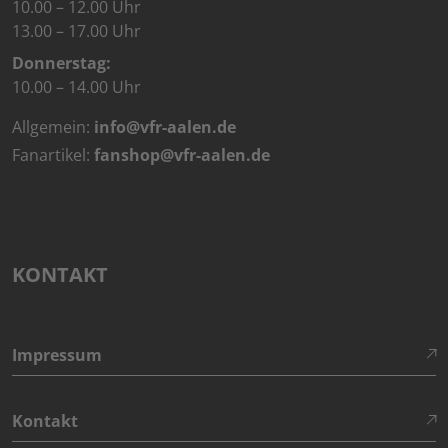
10.00 – 12.00 Uhr
13.00 – 17.00 Uhr
Donnerstag:
10.00 – 14.00 Uhr
Allgemein:
info@vfr-aalen.de
Fanartikel:
fanshop@vfr-aalen.de
KONTAKT
Impressum
Kontakt