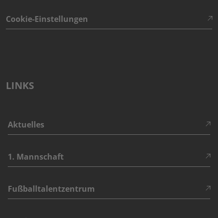
Cookie-Einstellungen
LINKS
Aktuelles
1. Mannschaft
Fußballtalentzentrum