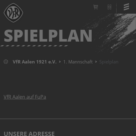
SPIELPLAN
VfR Aalen 1921 e.V.
1. Mannschaft
Spielplan
VfR Aalen auf FuPa
UNSERE ADRESSE