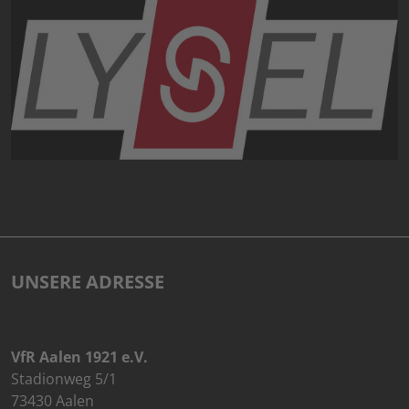
UNSERE ADRESSE
VfR Aalen 1921 e.V.
Stadionweg 5/1
73430 Aalen