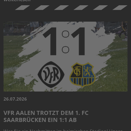
26.07.2026
VFR AALEN TROTZT DEM 1. FC
SAARBRÜCKEN EIN 1:1 AB