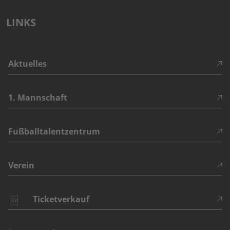
LINKS
Aktuelles
1. Mannschaft
Fußballtalentzentrum
Verein
Ticketverkauf