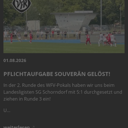
01.08.2026
PFLICHTAUFGABE SOUVERÄN GELÖST!
In der 2. Runde des WFV-Pokals haben wir uns beim
Landesligisten SG Schorndorf mit 5:1 durchgesetzt und
ziehen in Runde 3 ein!
U…
weiterlesen