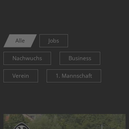
Alle
Jobs
Nachwuchs
Business
Verein
1. Mannschaft