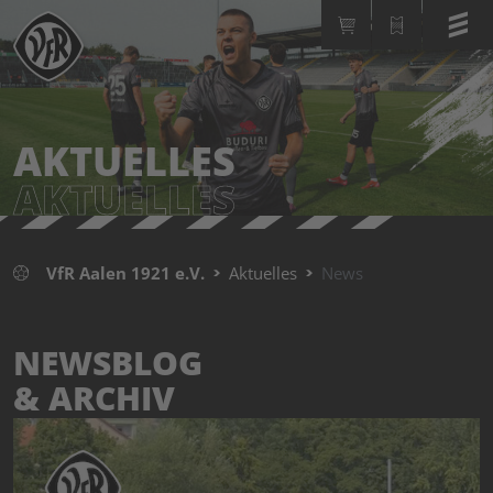
AKTUELLES
AKTUELLES
VfR Aalen 1921 e.V.
Aktuelles
News
NEWSBLOG
& ARCHIV