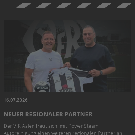
16.07.2026
NEUER REGIONALER PARTNER
Der VfR Aalen freut sich, mit Power Steam
Autoreinigung einen weiteren regionalen Partner an