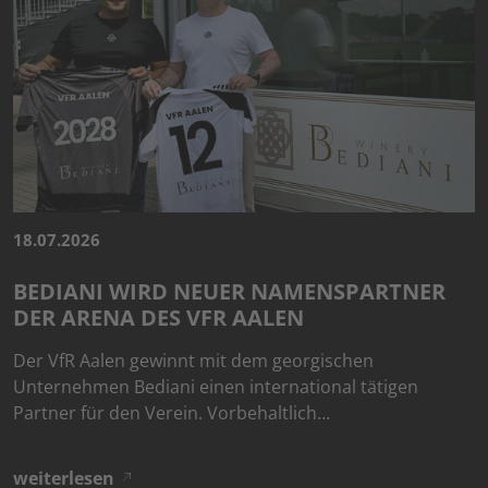
18.07.2026
BEDIANI WIRD NEUER NAMENSPARTNER
DER ARENA DES VFR AALEN
Der VfR Aalen gewinnt mit dem georgischen
Unternehmen Bediani einen international tätigen
Partner für den Verein. Vorbehaltlich…
weiterlesen