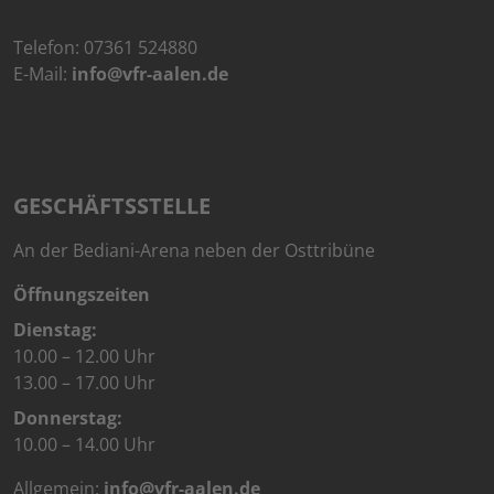
Telefon:
07361 524880
E-Mail:
info@vfr-aalen.de
GESCHÄFTSSTELLE
An der Bediani-Arena neben der Osttribüne
Öffnungszeiten
Dienstag:
10.00 – 12.00 Uhr
13.00 – 17.00 Uhr
Donnerstag:
10.00 – 14.00 Uhr
Allgemein:
info@vfr-aalen.de