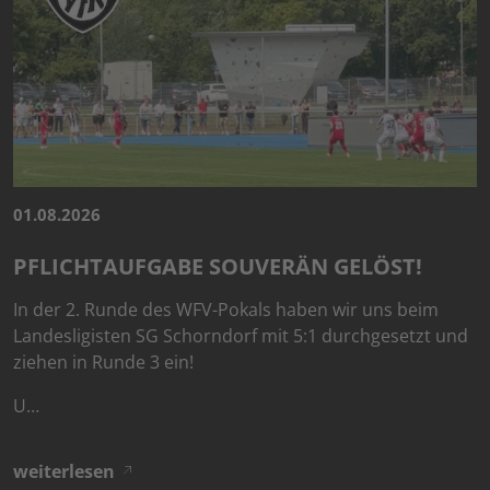
01.08.2026
PFLICHTAUFGABE SOUVERÄN GELÖST!
In der 2. Runde des WFV-Pokals haben wir uns beim
Landesligisten SG Schorndorf mit 5:1 durchgesetzt und
ziehen in Runde 3 ein!
U…
weiterlesen