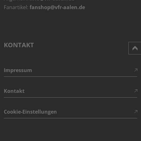
Fanartikel:
fanshop@vfr-aalen.de
KONTAKT
Impressum
Kontakt
Cookie-Einstellungen