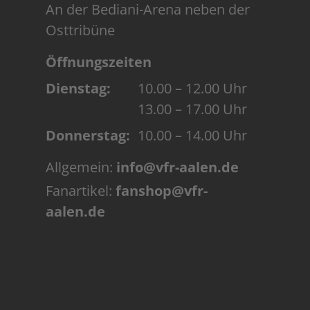
An der Bediani-Arena neben der
Osttribüne
Öffnungszeiten
Dienstag:
10.00 – 12.00 Uhr
13.00 – 17.00 Uhr
Donnerstag:
10.00 – 14.00 Uhr
Allgemein:
info@vfr-aalen.de
Fanartikel:
fanshop@vfr-
aalen.de