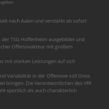
zugeben.
selt nach Aalen und verstärkt ab sofort
 der TSG Hoffenheim ausgebildet und
mischer Offensivakteur mit großem
s mit starken Leistungen auf sich
und Variabilität in der Offensive soll Onos
iel bringen. Die Verantwortlichen des VfR
hl sportlich als auch charakterlich