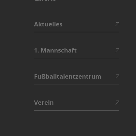
Aktuelles
1. Mannschaft
Fußballtalentzentrum
Verein