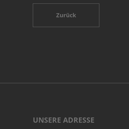
Zurück
UNSERE ADRESSE