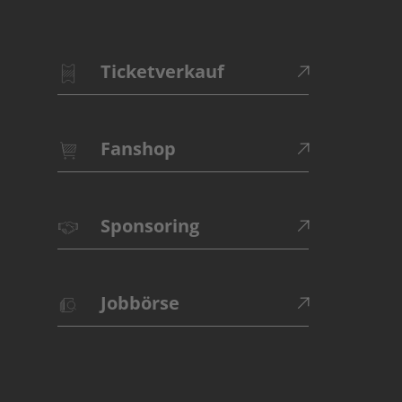
Ticketverkauf
Fanshop
Sponsoring
Jobbörse