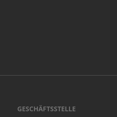
GESCHÄFTSSTELLE