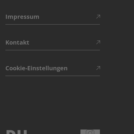
Impressum
Kontakt
Cookie-Einstellungen