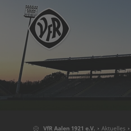
VfR Aalen 1921 e.V.
Aktuelles