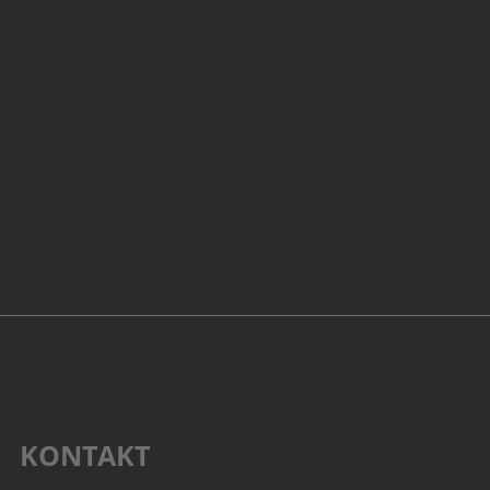
KONTAKT