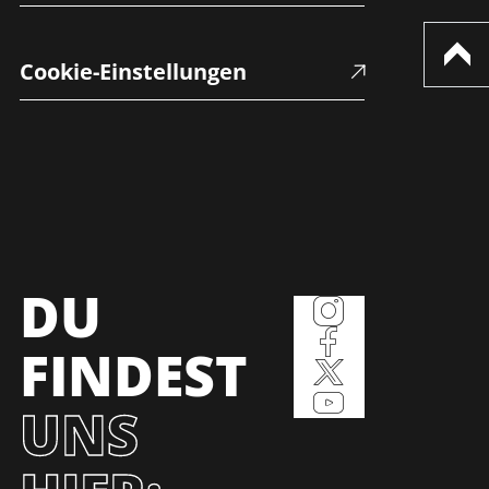
Cookie-Einstellungen
DU
FINDEST
UNS