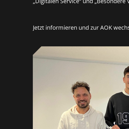
„Digitalen Service“ und „Besondere
Jetzt informieren und zur AOK wech