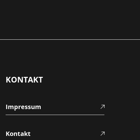
KONTAKT
Impressum
Kontakt