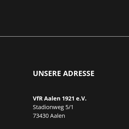
UNSERE ADRESSE
VfR Aalen 1921 e.V.
Stadionweg 5/1
73430 Aalen