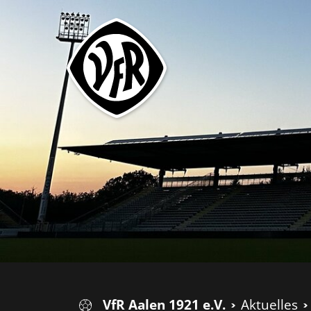
VfR Aalen 1921 e.V.
Aktuelles