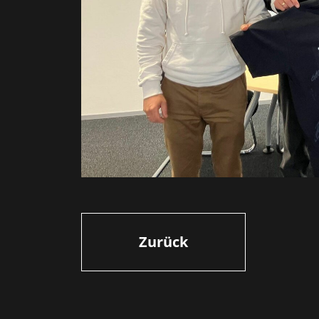
Zurück