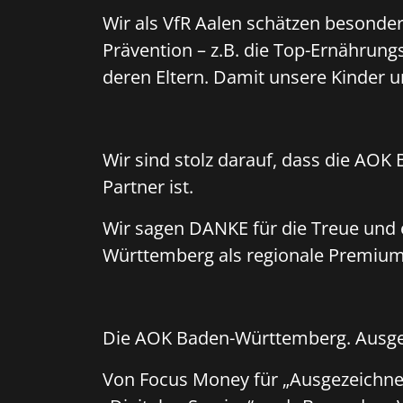
Wir als VfR Aalen schätzen besonde
Prävention – z.B. die Top-Ernährun
deren Eltern. Damit unsere Kinder u
Wir sind stolz darauf, dass die AO
Partner ist.
Wir sagen DANKE für die Treue und
Württemberg als regionale Premium
Die AOK Baden-Württemberg. Ausge
Von Focus Money für „Ausgezeichnet