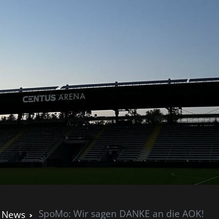
SpoMo: Wir sagen DANKE an die AOK!
News