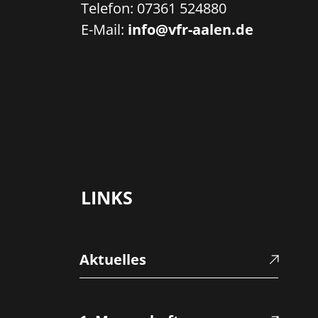
Telefon:
07361 524880
E-Mail:
info@vfr-aalen.de
LINKS
Aktuelles