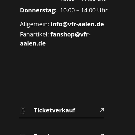
Donnerstag:
10.00 – 14.00 Uhr
Allgemein:
info@vfr-aalen.de
Fanartikel:
fanshop@vfr-
aalen.de
Ticketverkauf