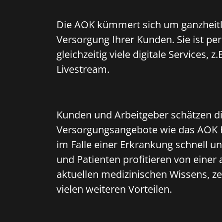
Die AOK kümmert sich um ganzheitl
Versorgung Ihrer Kunden. Sie ist per
gleichzeitig viele digitale Services, 
Livestream.
Kunden und Arbeitgeber schätzen d
Versorgungsangebote wie das AOK 
im Falle einer Erkrankung schnell u
und Patienten profitieren von eine
aktuellen medizinischen Wissens, z
vielen weiteren Vorteilen.