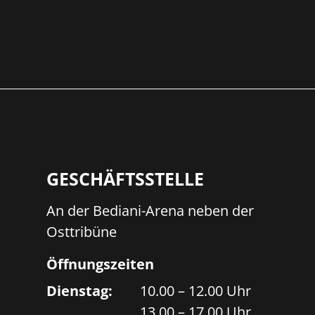
GESCHÄFTSSTELLE
An der Bediani-Arena neben der
Osttribüne
Öffnungszeiten
Dienstag:
10.00 – 12.00 Uhr
13.00 – 17.00 Uhr