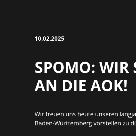
10.02.2025
SPOMO: WIR
AN DIE AOK!
Wir freuen uns heute unseren langj
Baden-Württemberg vorstellen zu d