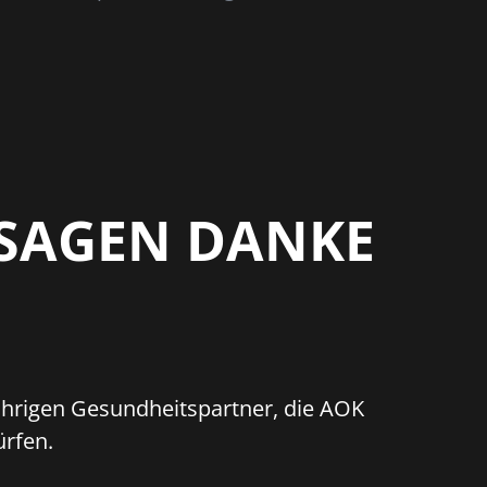
 SAGEN DANKE
ährigen Gesundheitspartner, die AOK
ürfen.