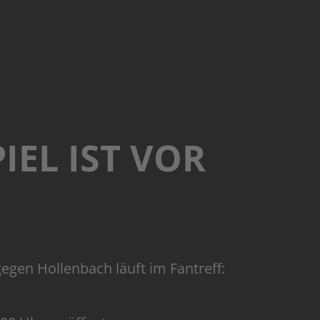
IEL IST VOR
egen Hollenbach läuft im Fantreff: