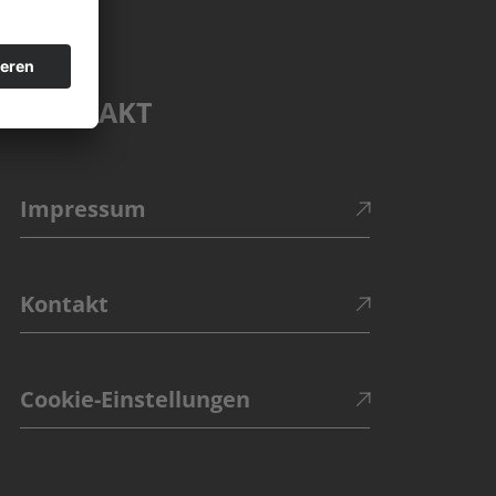
KONTAKT
Impressum
Kontakt
Cookie-Einstellungen