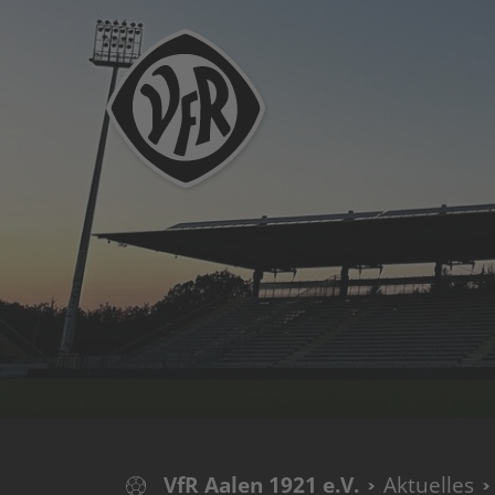
VfR Aalen 1921 e.V.
Aktuelles