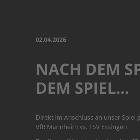
02.04.2026
NACH DEM SP
DEM SPIEL...
Direkt im Anschluss an unser Spiel g
VfR Mannheim vs. TSV Essingen