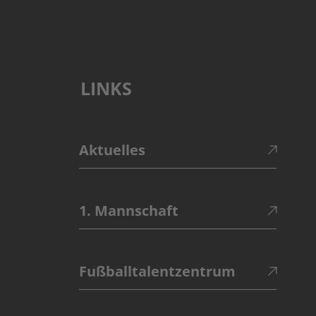
LINKS
Aktuelles
1. Mannschaft
Fußballtalentzentrum