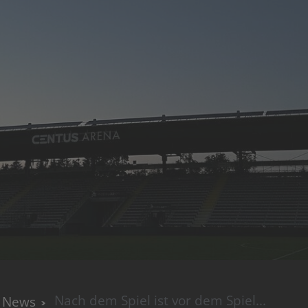
Nach dem Spiel ist vor dem Spiel...
News