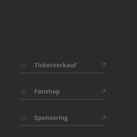
Ticketverkauf
Fanshop
Sponsoring