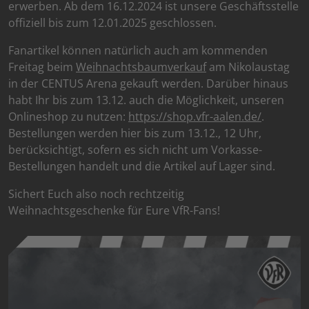
erwerben. Ab dem 16.12.2024 ist unsere Geschäftsstelle
offiziell bis zum 12.01.2025 geschlossen.
Fanartikel können natürlich auch am kommenden
Freitag beim
Weihnachtsbaumverkauf
am Nikolaustag
in der CENTUS Arena gekauft werden. Darüber hinaus
habt Ihr bis zum 13.12. auch die Möglichkeit, unseren
Onlineshop zu nutzen:
https://shop.vfr-aalen.de/
.
Bestellungen werden hier bis zum 13.12., 12 Uhr,
berücksichtigt, sofern es sich nicht um Vorkasse-
Bestellungen handelt und die Artikel auf Lager sind.
Sichert Euch also noch rechtzeitig
Weihnachtsgeschenke für Eure VfR-Fans!