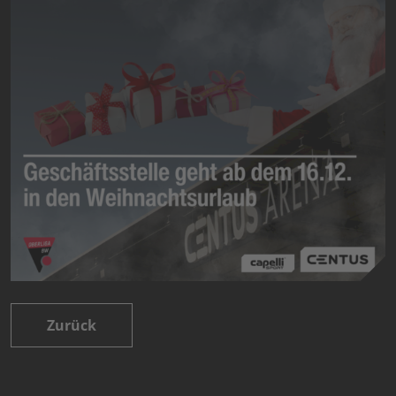
Zurück