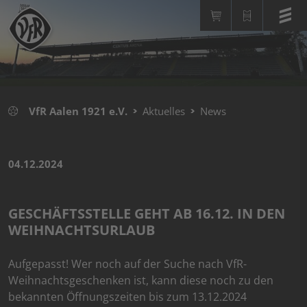
VfR Aalen 1921 e.V.
Aktuelles
News
04.12.2024
GESCHÄFTSSTELLE GEHT AB 16.12. IN DEN
WEIHNACHTSURLAUB
Aufgepasst! Wer noch auf der Suche nach VfR-
Weihnachtsgeschenken ist, kann diese noch zu den
bekannten Öffnungszeiten bis zum 13.12.2024