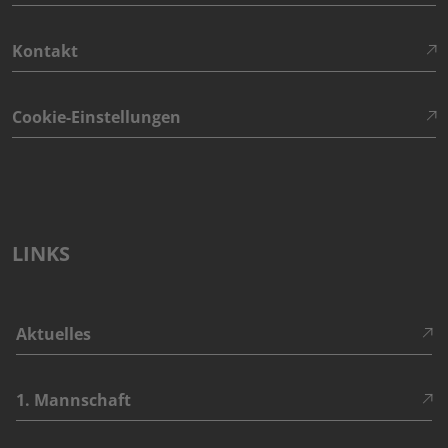
Kontakt
Cookie-Einstellungen
LINKS
Aktuelles
1. Mannschaft