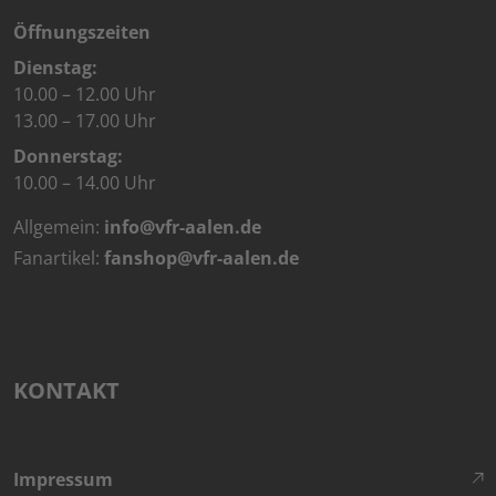
Öffnungszeiten
Dienstag:
10.00 – 12.00 Uhr
13.00 – 17.00 Uhr
Donnerstag:
10.00 – 14.00 Uhr
Allgemein:
info@vfr-aalen.de
Fanartikel:
fanshop@vfr-aalen.de
KONTAKT
Impressum