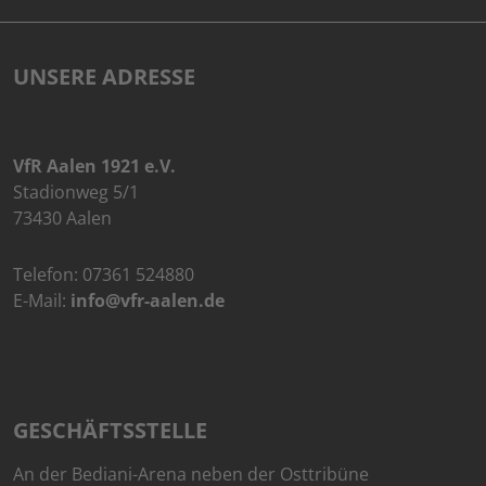
UNSERE ADRESSE
VfR Aalen 1921 e.V.
Stadionweg 5/1
73430 Aalen
Telefon:
07361 524880
E-Mail:
info@vfr-aalen.de
GESCHÄFTSSTELLE
An der Bediani-Arena neben der Osttribüne